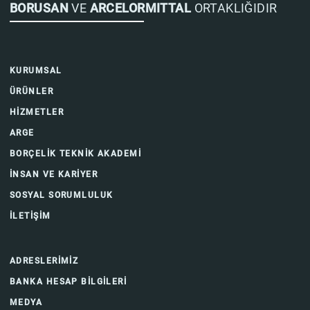
BORUSAN
VE
ARCELORMITTAL
ORTAKLIĞIDIR
KURUMSAL
ÜRÜNLER
HİZMETLER
ARGE
BORÇELİK TEKNİK AKADEMİ
İNSAN VE KARİYER
SOSYAL SORUMLULUK
İLETİŞİM
ADRESLERİMİZ
BANKA HESAP BİLGİLERİ
MEDYA