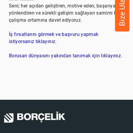
Bize Ulaşın
Seni; her açıdan geliştiren, motive eden, başarıya
yönlendiren ve sürekli gelişim sağlayan samimi bir
çalışma ortamına davet ediyoruz.
İş fırsatlarını görmek ve başvuru yapmak
istiyorsanız tıklayınız.
Borusan dünyasını yakından tanımak için tıklayınız.