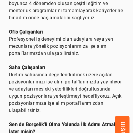
boyunca 4 dönemden oluşan çeşitli eğitim ve
mentorluk programlarını tamamlayarak kariyerlerine
bir adım önde başlamalarını sağlıyoruz.
Ofis Çalışanları
Profesyonel iş deneyimi olan adaylara veya yeni
mezunlara yönelik pozisyonlarımıza işe alım
portal’larımızdan ulaşabilirsiniz.
Saha Çalışanları
Üretim sahasında değerlendirilmek üzere açılan
pozisyonlarımızı işe alım portal’larımızda yayınlıyor
ve adayları mesleki yeterlilikleri doğrultusunda
uygun pozisyonlara yerleştirmeyi hedefliyoruz. Açık
pozisyonlarımıza işe alım portal’larımızdan
ulaşabilirsiniz.
Sen de Borçelik’li Olma Yolunda İlk Adımı Atmak
İster misin?