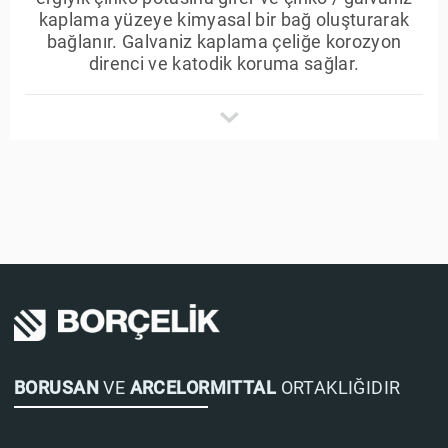
kaplama yüzeye kimyasal bir bağ oluşturarak
bağlanır. Galvaniz kaplama çeliğe korozyon
direnci ve katodik koruma sağlar.
BORUSAN
VE
ARCELORMITTAL
ORTAKLIĞIDIR