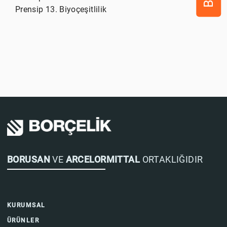
Prensip 13. Biyoçeşitlilik
BORUSAN
VE
ARCELORMITTAL
ORTAKLIĞIDIR
KURUMSAL
ÜRÜNLER