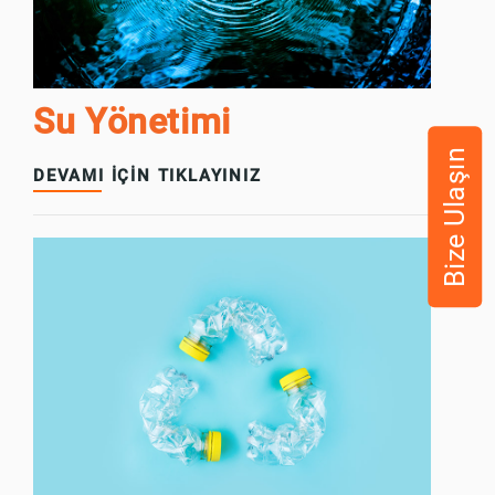
Su Yönetimi
Bize Ulaşın
DEVAMI İÇİN TIKLAYINIZ