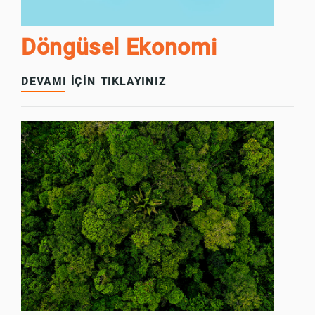
Döngüsel Ekonomi
DEVAMI İÇİN TIKLAYINIZ