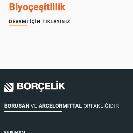
Biyoçeşitlilik
DEVAMI İÇİN TIKLAYINIZ
BORUSAN
VE
ARCELORMITTAL
ORTAKLIĞIDIR
KURUMSAL