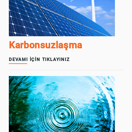
Karbonsuzlaşma
DEVAMI İÇİN TIKLAYINIZ