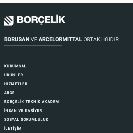
BORUSAN
VE
ARCELORMITTAL
ORTAKLIĞIDIR
KURUMSAL
ÜRÜNLER
HİZMETLER
ARGE
BORÇELİK TEKNİK AKADEMİ
İNSAN VE KARİYER
SOSYAL SORUMLULUK
İLETİŞİM