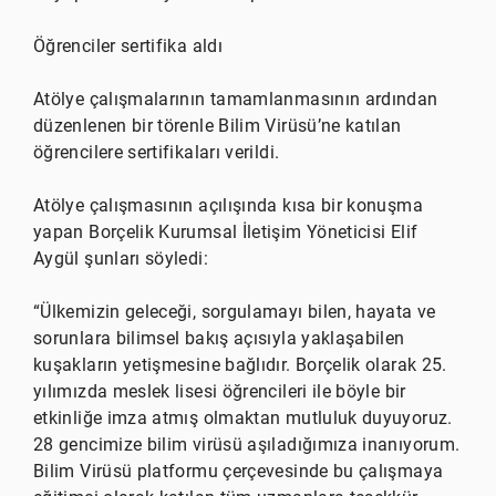
Öğrenciler sertifika aldı
Atölye çalışmalarının tamamlanmasının ardından
düzenlenen bir törenle Bilim Virüsü’ne katılan
öğrencilere sertifikaları verildi.
Atölye çalışmasının açılışında kısa bir konuşma
yapan Borçelik Kurumsal İletişim Yöneticisi Elif
Aygül şunları söyledi:
“Ülkemizin geleceği, sorgulamayı bilen, hayata ve
sorunlara bilimsel bakış açısıyla yaklaşabilen
kuşakların yetişmesine bağlıdır. Borçelik olarak 25.
yılımızda meslek lisesi öğrencileri ile böyle bir
etkinliğe imza atmış olmaktan mutluluk duyuyoruz.
28 gencimize bilim virüsü aşıladığımıza inanıyorum.
Bilim Virüsü platformu çerçevesinde bu çalışmaya