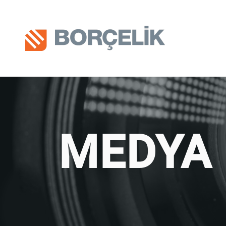
MEDYA 