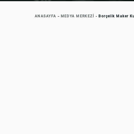
ANASAYFA
MEDYA MERKEZİ
Borçelik Maker Ku