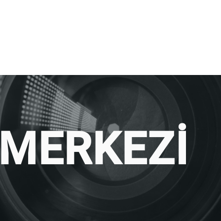
MERKEZİ