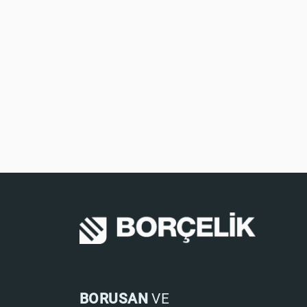
BORUSAN
VE