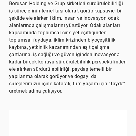
Borusan Holding ve Grup şirketleri sürdürülebilirliği
iş süreçlerinin temel taşı olarak görüp kapsayıcı bir
şekilde ele alırken iklim, insan ve inovasyon odak
alanlarında çalışmalarını yürütüyor. Odak alanları
kapsamında toplumsal cinsiyet eşitliğinden
toplumsal faydaya, iklim krizinden biyoçeşitlilik
kaybına, yetkinlik kazanımından eşit çalışma
şartlarına, iş sağlığı ve güvenliğinden inovasyona
kadar birçok konuyu sürdürülebilirlik perspektifinden
ele alırken sürdürülebilirliği, paydaş temelli bir
yapılanma olarak görüyor ve doğayı da
süreçlerimizin içine katarak, tüm yaşam için “fayda”
üretmek adına çalışıyor.