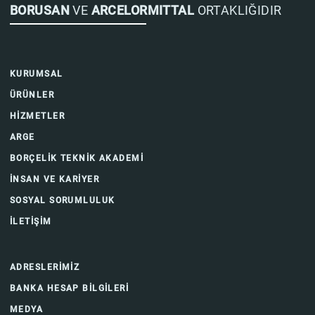
BORUSAN
VE
ARCELORMITTAL
ORTAKLIĞIDIR
KURUMSAL
ÜRÜNLER
HİZMETLER
ARGE
BORÇELİK TEKNİK AKADEMİ
İNSAN VE KARİYER
SOSYAL SORUMLULUK
İLETİŞİM
ADRESLERİMİZ
BANKA HESAP BİLGİLERİ
MEDYA